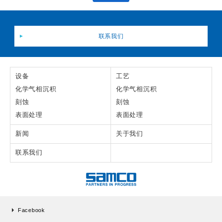
联系我们
设备
工艺
化学气相沉积
化学气相沉积
刻蚀
刻蚀
表面处理
表面处理
新闻
关于我们
联系我们
Facebook