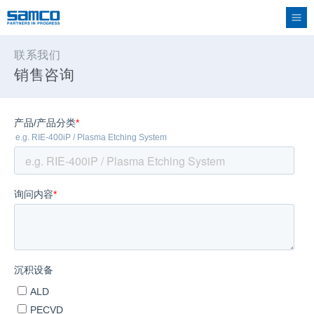
联系我们
销售咨询